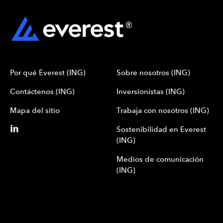
Por qué Everest (ING)
Sobre nosotros (ING)
Contáctenos (ING)
Inversionistas (ING)
Mapa del sitio
Trabaja con nosotros (ING)
Sostenibilidad en Everest
(ING)
Medios de comunicación
(ING)