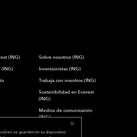
est (ING)
Sobre nosotros (ING)
 (ING)
Inversionistas (ING)
io
Trabaja con nosotros (ING)
Sostenibilidad en Everest
(ING)
Medios de comunicación
(ING)
cookies se guarden en su dispositivo