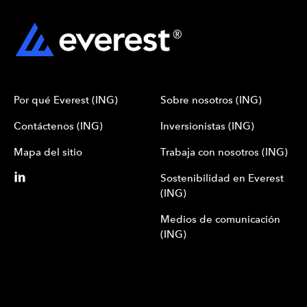
Por qué Everest (ING)
Sobre nosotros (ING)
Contáctenos (ING)
Inversionistas (ING)
Mapa del sitio
Trabaja con nosotros (ING)
Sostenibilidad en Everest
(ING)
Medios de comunicación
(ING)