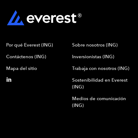
Por qué Everest (ING)
Sobre nosotros (ING)
Contáctenos (ING)
Inversionistas (ING)
Mapa del sitio
Trabaja con nosotros (ING)
Sostenibilidad en Everest
(ING)
Medios de comunicación
(ING)