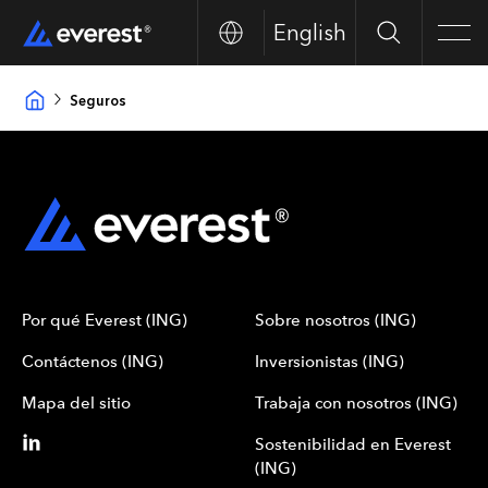
English
Search
Men
Seguros
Por qué Everest (ING)
Sobre nosotros (ING)
Contáctenos (ING)
Inversionistas (ING)
Mapa del sitio
Trabaja con nosotros (ING)
Sostenibilidad en Everest
(ING)