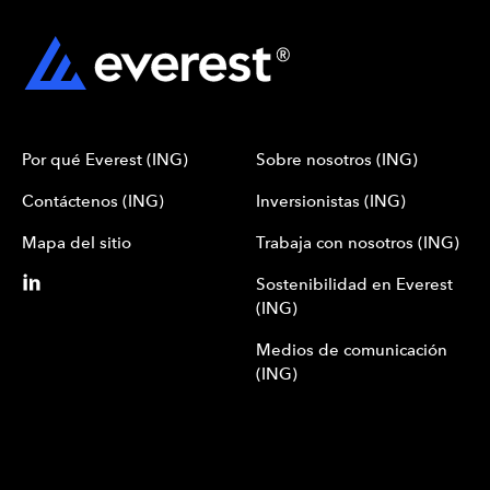
Por qué Everest (ING)
Sobre nosotros (ING)
Contáctenos (ING)
Inversionistas (ING)
Mapa del sitio
Trabaja con nosotros (ING)
Sostenibilidad en Everest
(ING)
Medios de comunicación
(ING)