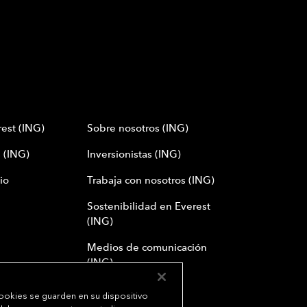
est (ING)
Sobre nosotros (ING)
 (ING)
Inversionistas (ING)
io
Trabaja con nosotros (ING)
Sostenibilidad en Everest
(ING)
Medios de comunicación
(ING)
cookies se guarden en su dispositivo