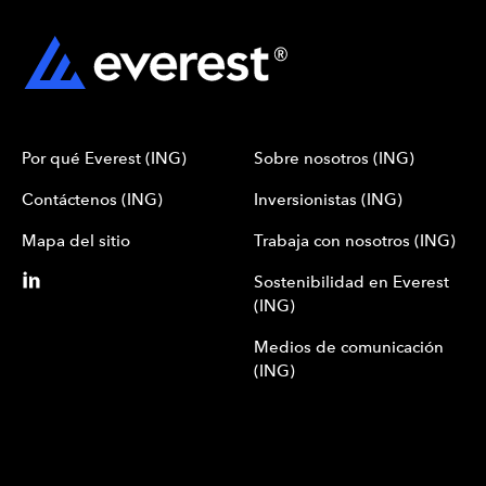
Por qué Everest (ING)
Sobre nosotros (ING)
Contáctenos (ING)
Inversionistas (ING)
Mapa del sitio
Trabaja con nosotros (ING)
Sostenibilidad en Everest
(ING)
Medios de comunicación
(ING)