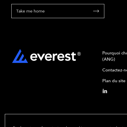
Take me home
Pourquoi cho
(ANG)
Contactez-n
Plan du site
Copyright© 2024