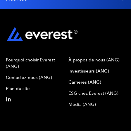
Pourquoi choisir Everest
À propos de nous (ANG)
(ANG)
Investisseurs (ANG)
Contactez-nous (ANG)
Carrières (ANG)
Plan du site
ESG chez Everest (ANG)
Média (ANG)