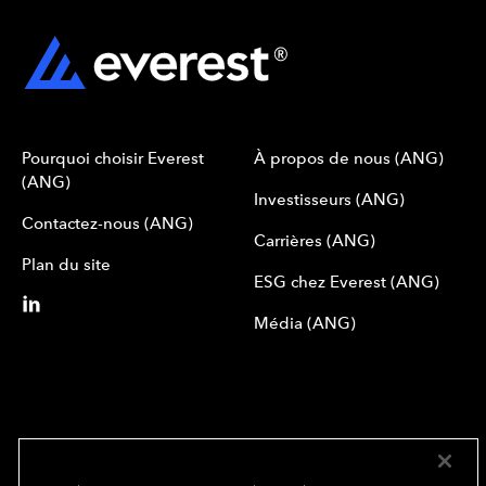
Pourquoi choisir Everest
À propos de nous (ANG)
(ANG)
Investisseurs (ANG)
Contactez-nous (ANG)
Carrières (ANG)
Plan du site
ESG chez Everest (ANG)
Média (ANG)